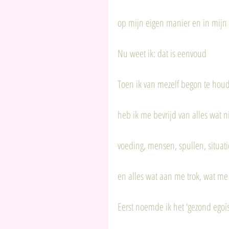
op mijn eigen manier en in mijn
Nu weet ik: dat is eenvoud
Toen ik van mezelf begon te hou
heb ik me bevrijd van alles wat 
voeding, mensen, spullen, situati
en alles wat aan me trok, wat me
Eerst noemde ik het ‘gezond egoï