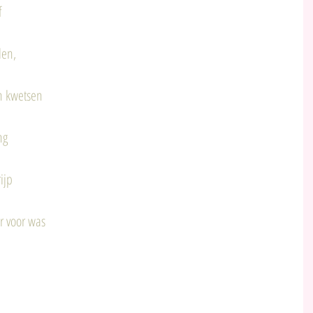
f
den,
n kwetsen
ng
rijp
r voor was