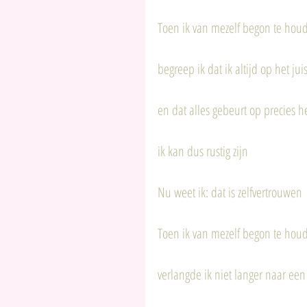
Toen ik van mezelf begon te hou
begreep ik dat ik altijd op het j
en dat alles gebeurt op precies 
ik kan dus rustig zijn
Nu weet ik: dat is zelfvertrouwen
Toen ik van mezelf begon te hou
verlangde ik niet langer naar ee