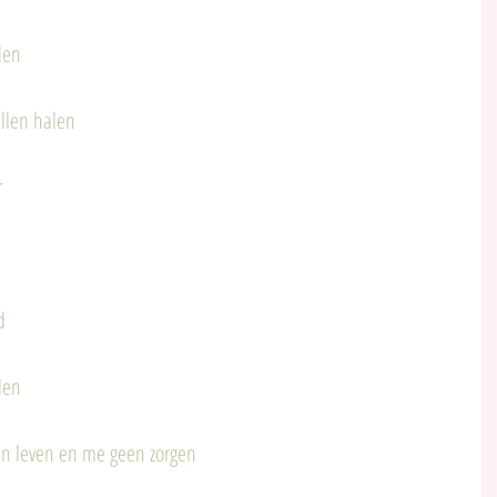
den
illen halen
r
d
den
den leven en me geen zorgen