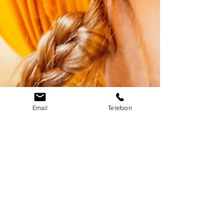
Email
Telefoon