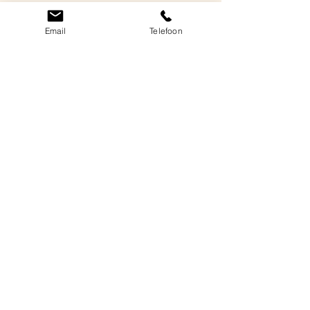
Email
Telefoon