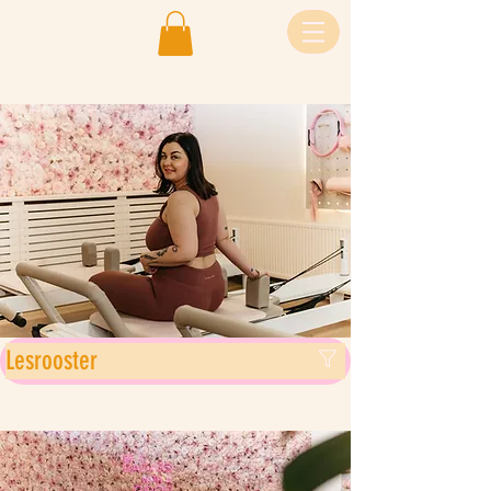
Lesrooster