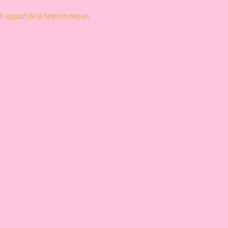
ls support die je helpt om diep en 