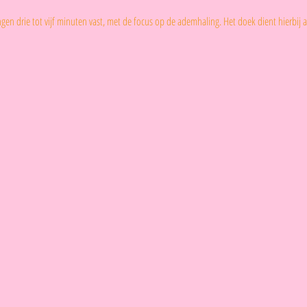
en drie tot vijf minuten vast, met de focus op de ademhaling. Het doek dient hierbij a